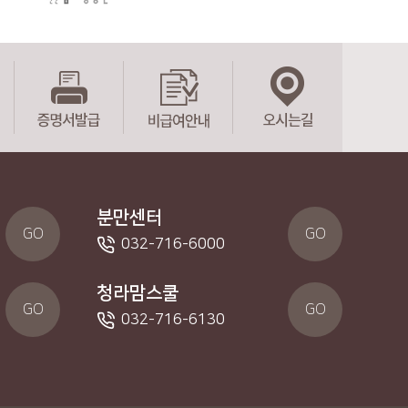
분만센터
GO
GO
032-716-6000
청라맘스쿨
GO
GO
032-716-6130