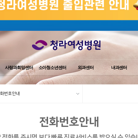
사랑과희망센터
소아청소년센터
외과센터
내과센터
화번호안내
전화번호안내
 전화를 주시면 보다 빠른 진료서비스를 받으실 수 있습