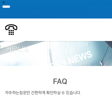
커뮤니티
Home > 커뮤니티 > FAQ
FAQ
자주하는질문만 간편하게 확인하실 수 있습니다.